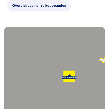
Overzicht van onze kooppanden