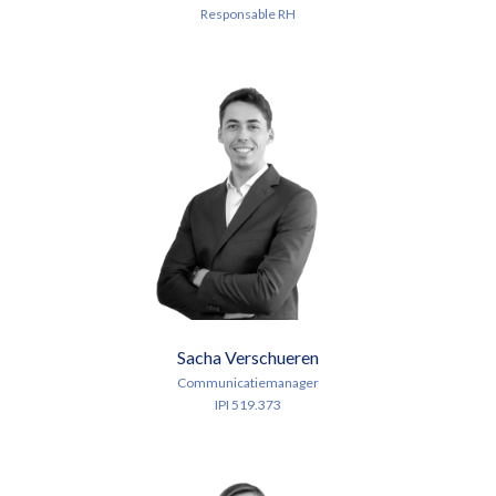
Responsable RH
Sacha Verschueren
Communicatiemanager
IPI 519.373