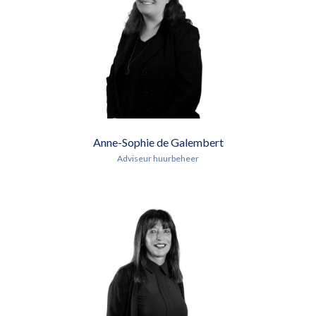
Anne-Sophie de Galembert
Adviseur huurbeheer