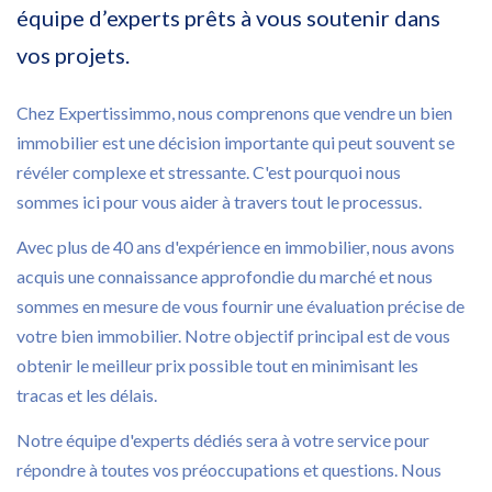
équipe d’experts prêts à vous soutenir dans
vos projets.
Chez Expertissimmo, nous comprenons que vendre un bien
immobilier est une décision importante qui peut souvent se
révéler complexe et stressante. C'est pourquoi nous
sommes ici pour vous aider à travers tout le processus.
Avec plus de 40 ans d'expérience en immobilier, nous avons
acquis une connaissance approfondie du marché et nous
sommes en mesure de vous fournir une évaluation précise de
votre bien immobilier. Notre objectif principal est de vous
obtenir le meilleur prix possible tout en minimisant les
tracas et les délais.
Notre équipe d'experts dédiés sera à votre service pour
répondre à toutes vos préoccupations et questions. Nous