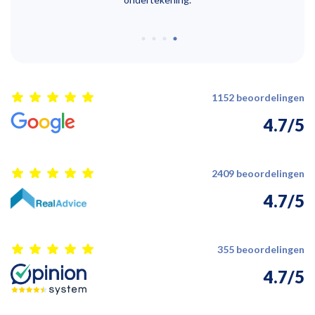
1152 beoordelingen
4.7/5
2409 beoordelingen
4.7/5
355 beoordelingen
4.7/5