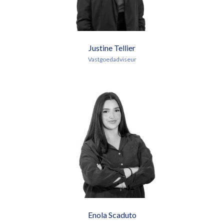
Justine Tellier
Vastgoedadviseur
Enola Scaduto