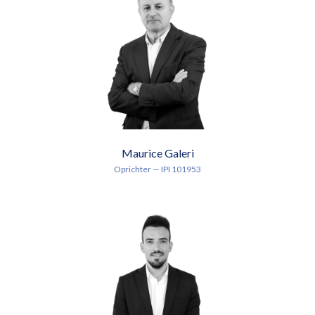
Maurice Galeri
Oprichter — IPI 101953