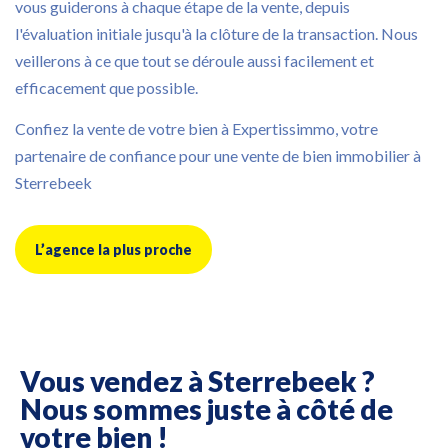
vous guiderons à chaque étape de la vente, depuis
l'évaluation initiale jusqu'à la clôture de la transaction. Nous
veillerons à ce que tout se déroule aussi facilement et
efficacement que possible.
Confiez la vente de votre bien à Expertissimmo, votre
partenaire de confiance pour une vente de bien immobilier à
Sterrebeek
L’agence la plus proche
Vous vendez à Sterrebeek ?
Nous sommes juste à côté de
votre bien !