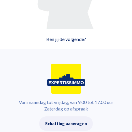
Ben jij de volgende?
Van maandag tot vrijdag, van 9.00 tot 17.00 uur
Zaterdag op afspraak
Schatting aanvragen