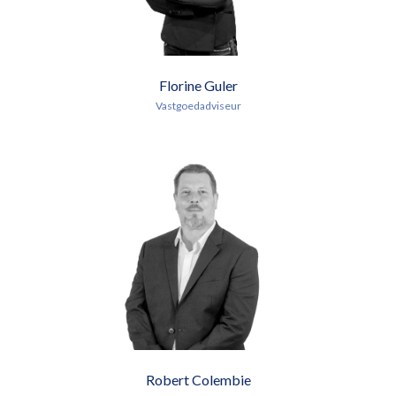
Florine Guler
Vastgoedadviseur
Robert Colembie