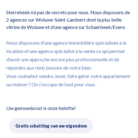
Sterrebeek n’a pas de secrets pour nous. Nous disposons de
2 agences sur Woluwe-Saint-Lambert dont la plus belle
vitrine de Woluwe et d’une agence sur Schaerbeek/Evere.
Nous disposons d’une agence immobilière spécialisée à la
location et une agence spécialisé à la vente ce qui permet
d’avoir une approche encore plus professionnelle et de
répondre aux réels besoins de votre bien.
Vous souhaitez vendre, louer, faire gérer votre appartement
ou maison ? On s'occupe de tout pour vous.
Uw gemoedsrust is onze belofte!
Gratis schatting van uw eigendom