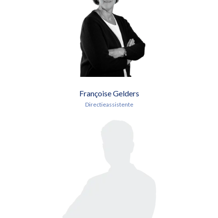
Françoise Gelders
Directieassistente