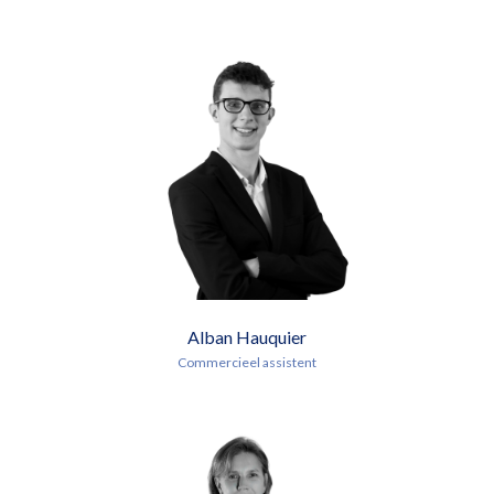
Alban Hauquier
Commercieel assistent