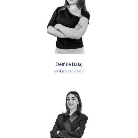
Delfine Balaj
Vastgoedadviseur