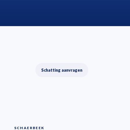
Schatting aanvragen
SCHAERBEEK