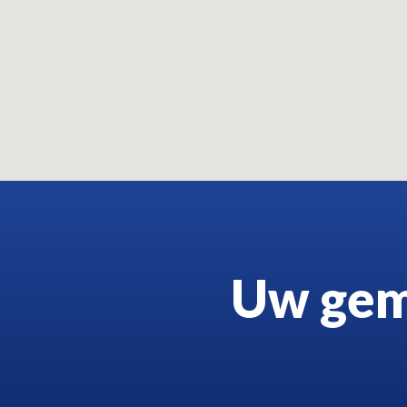
Uw gem