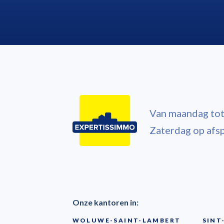
Van maandag tot 
Zaterdag op afs
Onze kantoren in:
WOLUWE-SAINT-LAMBERT
SINT