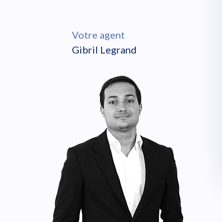
Votre agent
Gibril Legrand