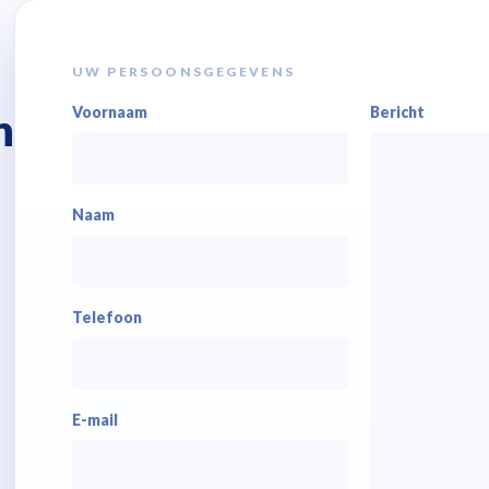
UW PERSOONSGEGEVENS
Voornaam
Bericht
n
Naam
Telefoon
E-mail