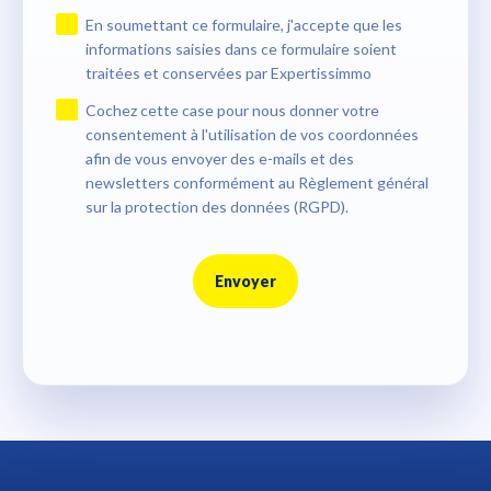
En soumettant ce formulaire, j'accepte que les
informations saisies dans ce formulaire soient
traitées et conservées par Expertissimmo
Cochez cette case pour nous donner votre
consentement à l'utilisation de vos coordonnées
afin de vous envoyer des e-mails et des
newsletters conformément au Règlement général
sur la protection des données (RGPD).
Envoyer