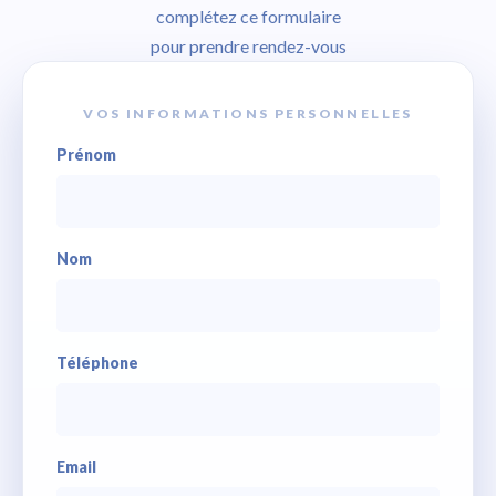
complétez ce formulaire
pour prendre rendez-vous
VOS INFORMATIONS PERSONNELLES
Prénom
Nom
Téléphone
Email