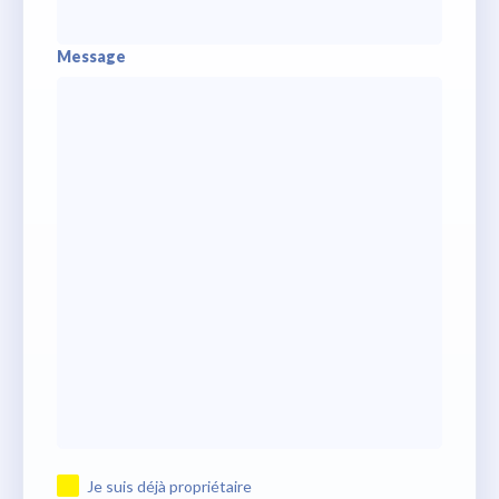
Message
Je suis déjà propriétaire