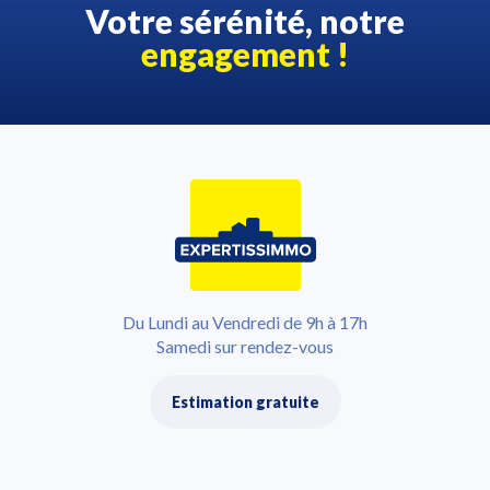
Votre sérénité, notre
engagement !
Du Lundi au Vendredi de 9h à 17h
Samedi sur rendez-vous
Estimation gratuite