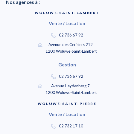
Nos agences à :
WOLUWE-SAINT-LAMBERT
Vente / Location
02 736 67 92
Avenue des Cerisiers 212,
1200 Woluwe-Saint-Lambert
Gestion
02 736 67 92
Avenue Heydenberg 7,
1200 Woluwe-Saint-Lambert
WOLUWE-SAINT-PIERRE
Vente / Location
02 732 17 10