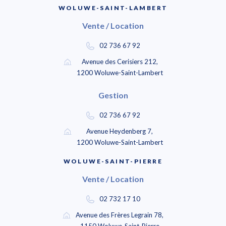
WOLUWE-SAINT-LAMBERT
Vente / Location
02 736 67 92
Avenue des Cerisiers 212,
1200 Woluwe-Saint-Lambert
Gestion
02 736 67 92
Avenue Heydenberg 7,
1200 Woluwe-Saint-Lambert
WOLUWE-SAINT-PIERRE
Vente / Location
02 732 17 10
Avenue des Frères Legrain 78,