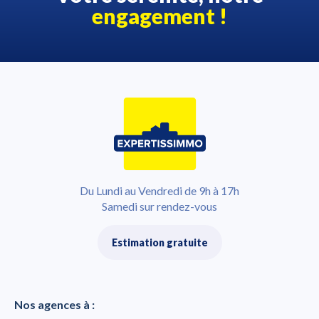
engagement !
Du Lundi au Vendredi de 9h à 17h
Samedi sur rendez-vous
Estimation gratuite
Nos agences à :