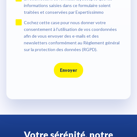
informations saisies dans ce formulaire soient
traitées et conservées par Expertissimmo
Cochez cette case pour nous donner votre
consentement à l'utilisation de vos coordonnées
afin de vous envoyer des e-mails et des
newsletters conformément au Règlement général
sur la protection des données (RGPD).
Envoyer
Votre sérénité, notre