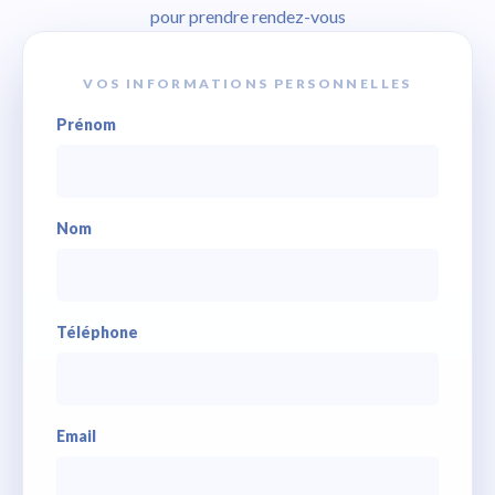
pour prendre rendez-vous
VOS INFORMATIONS PERSONNELLES
Prénom
Nom
Téléphone
Email