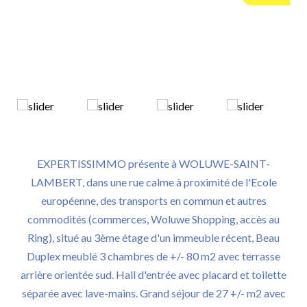
EXPERTISSIMMO présente à WOLUWE-SAINT-
LAMBERT, dans une rue calme à proximité de l'Ecole
européenne, des transports en commun et autres
commodités (commerces, Woluwe Shopping, accès au
Ring), situé au 3ème étage d'un immeuble récent, Beau
Duplex meublé 3 chambres de +/- 80 m2 avec terrasse
arrière orientée sud. Hall d'entrée avec placard et toilette
séparée avec lave-mains. Grand séjour de 27 +/- m2 avec