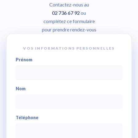
Contactez-nous au
02 736 67 92
ou
complétez ce formulaire
pour prendre rendez-vous
VOS INFORMATIONS PERSONNELLES
Prénom
Nom
Téléphone