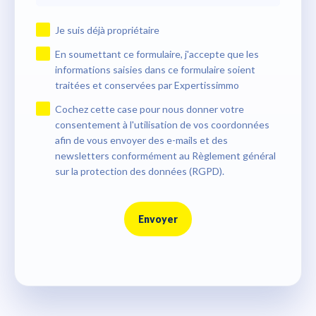
Je suis déjà propriétaire
En soumettant ce formulaire, j'accepte que les
informations saisies dans ce formulaire soient
traitées et conservées par Expertissimmo
Cochez cette case pour nous donner votre
consentement à l'utilisation de vos coordonnées
afin de vous envoyer des e-mails et des
newsletters conformément au Règlement général
sur la protection des données (RGPD).
Envoyer