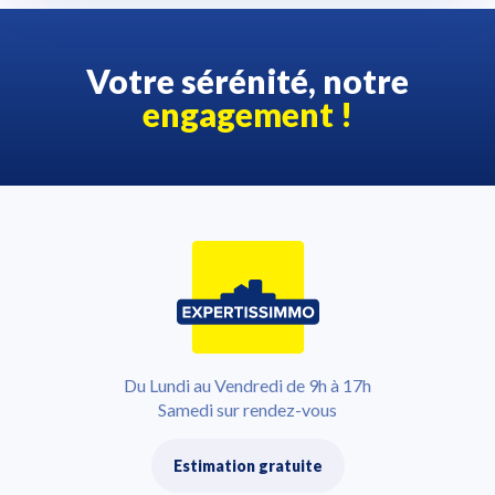
Votre sérénité, notre
engagement !
Du Lundi au Vendredi de 9h à 17h
Samedi sur rendez-vous
Estimation gratuite