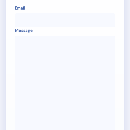
Email
Message