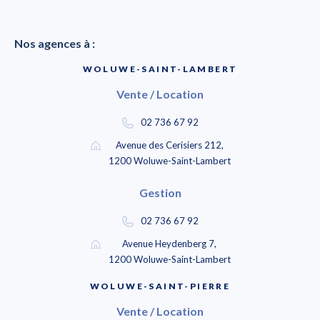
Nos agences à :
WOLUWE-SAINT-LAMBERT
Vente / Location
02 736 67 92
Avenue des Cerisiers 212,
1200 Woluwe-Saint-Lambert
Gestion
02 736 67 92
Avenue Heydenberg 7,
1200 Woluwe-Saint-Lambert
WOLUWE-SAINT-PIERRE
Vente / Location