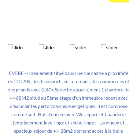
EVERE -- Idéalement situé dans une rue calme à proximité
de l'OTAN, des transports en communs, des commerces et
des grands axes (E40). Superbe appartement 1 chambre de
+/-68M2 situé au 5ème étage d'un immeuble récent avec
d'excellentes performances énergétiques. Il est composé
comme suit: Hall d'entrée avec Wc séparé et buanderie
(emplacement lave-linge et sèche-linge) - Lumineux et
spacieux séjour de +/- 28m2 donnant accès à la belle