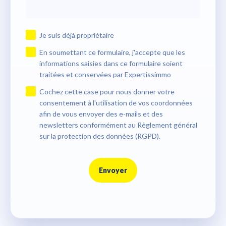
Je suis déjà propriétaire
En soumettant ce formulaire, j'accepte que les
informations saisies dans ce formulaire soient
traitées et conservées par Expertissimmo
Cochez cette case pour nous donner votre
consentement à l'utilisation de vos coordonnées
afin de vous envoyer des e-mails et des
newsletters conformément au Règlement général
sur la protection des données (RGPD).
Envoyer