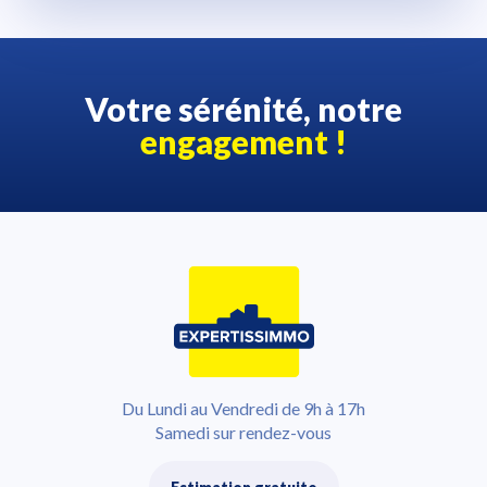
Votre sérénité, notre
engagement !
Du Lundi au Vendredi de 9h à 17h
Samedi sur rendez-vous