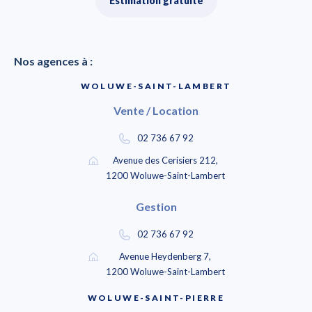
Estimation gratuite
Nos agences à :
WOLUWE-SAINT-LAMBERT
Vente / Location
02 736 67 92
Avenue des Cerisiers 212,
1200 Woluwe-Saint-Lambert
Gestion
02 736 67 92
Avenue Heydenberg 7,
1200 Woluwe-Saint-Lambert
WOLUWE-SAINT-PIERRE