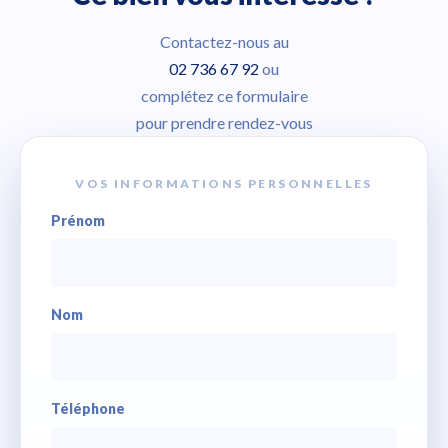
Contactez-nous au
02 736 67 92
ou
complétez ce formulaire
pour prendre rendez-vous
VOS INFORMATIONS PERSONNELLES
Prénom
Nom
Téléphone