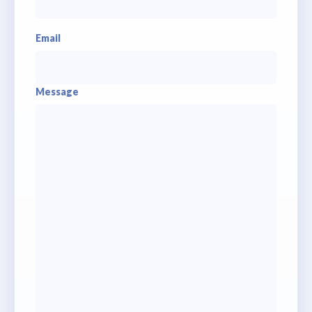
Email
Message