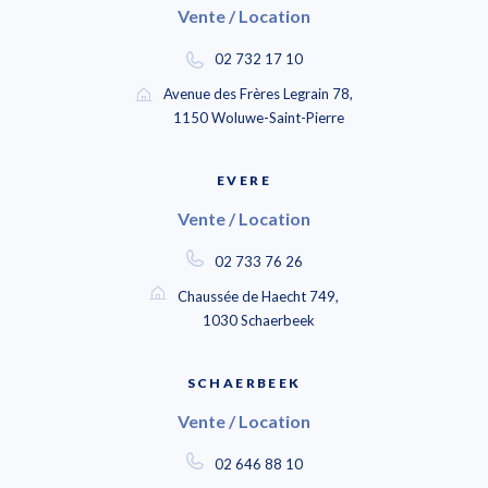
Vente / Location
02 732 17 10
Avenue des Frères Legrain 78,
1150 Woluwe-Saint-Pierre
EVERE
Vente / Location
02 733 76 26
Chaussée de Haecht 749,
1030 Schaerbeek
SCHAERBEEK
Vente / Location
02 646 88 10