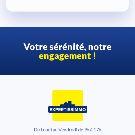
Votre sérénité, notre
engagement !
Du Lundi au Vendredi de 9h à 17h