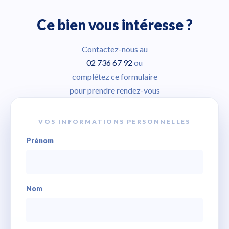
Ce bien vous intéresse ?
Contactez-nous au
02 736 67 92
ou
complétez ce formulaire
pour prendre rendez-vous
VOS INFORMATIONS PERSONNELLES
Prénom
Nom