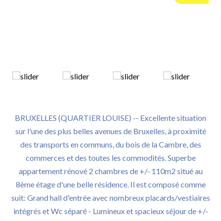
BRUXELLES (QUARTIER LOUISE) -- Excellente situation
sur l'une des plus belles avenues de Bruxelles, à proximité
des transports en communs, du bois de la Cambre, des
commerces et des toutes les commodités. Superbe
appartement rénové 2 chambres de +/- 110m2 situé au
8ème étage d'une belle résidence. Il est composé comme
suit: Grand hall d'entrée avec nombreux placards/vestiaires
intégrés et Wc séparé - Lumineux et spacieux séjour de +/-