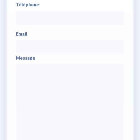
Téléphone
Email
Message