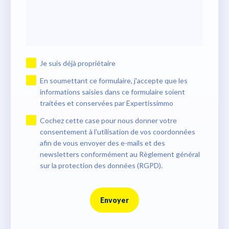
Je suis déjà propriétaire
En soumettant ce formulaire, j'accepte que les
informations saisies dans ce formulaire soient
traitées et conservées par Expertissimmo
Cochez cette case pour nous donner votre
consentement à l'utilisation de vos coordonnées
afin de vous envoyer des e-mails et des
newsletters conformément au Règlement général
sur la protection des données (RGPD).
Envoyer