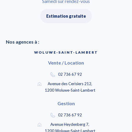
Samedi sur rendez-vous
Estimation gratuite
Nos agences à :
WOLUWE-SAINT-LAMBERT
Vente / Location
02 736 67 92
Avenue des Cerisiers 212,
1200 Woluwe-Saint-Lambert
Gestion
02 736 67 92
Avenue Heydenberg 7,
1200 Woluwe-Saint-Lambert