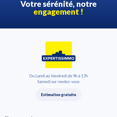
Votre sérénité, notre
engagement !
Du Lundi au Vendredi de 9h à 17h
Samedi sur rendez-vous
Estimation gratuite