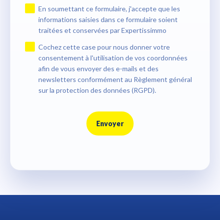
En soumettant ce formulaire, j'accepte que les
informations saisies dans ce formulaire soient
traitées et conservées par Expertissimmo
Cochez cette case pour nous donner votre
consentement à l'utilisation de vos coordonnées
afin de vous envoyer des e-mails et des
newsletters conformément au Règlement général
sur la protection des données (RGPD).
Envoyer