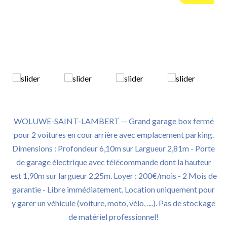
WOLUWE-SAINT-LAMBERT -- Grand garage box fermé
pour 2 voitures en cour arrière avec emplacement parking.
Dimensions : Profondeur 6,10m sur Largueur 2,81m - Porte
de garage électrique avec télécommande dont la hauteur
est 1,90m sur largueur 2,25m. Loyer : 200€/mois - 2 Mois de
garantie - Libre immédiatement. Location uniquement pour
y garer un véhicule (voiture, moto, vélo, ....). Pas de stockage
de matériel professionnel!