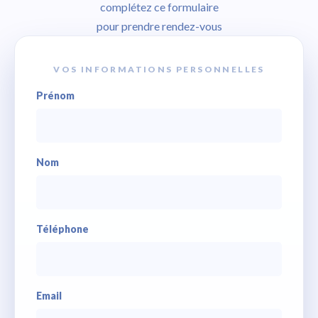
complétez ce formulaire
pour prendre rendez-vous
VOS INFORMATIONS PERSONNELLES
Prénom
Nom
Téléphone
Email