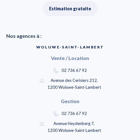
Estimation gratuite
Nos agences à :
WOLUWE-SAINT-LAMBERT
Vente / Location
02 736 67 92
Avenue des Cerisiers 212,
1200 Woluwe-Saint-Lambert
Gestion
02 736 67 92
Avenue Heydenberg 7,
1200 Woluwe-Saint-Lambert