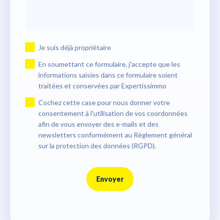
Je suis déjà propriétaire
En soumettant ce formulaire, j'accepte que les
informations saisies dans ce formulaire soient
traitées et conservées par Expertissimmo
Cochez cette case pour nous donner votre
consentement à l'utilisation de vos coordonnées
afin de vous envoyer des e-mails et des
newsletters conformément au Règlement général
sur la protection des données (RGPD).
Envoyer