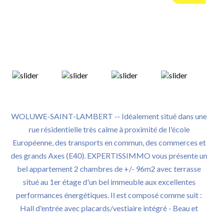
WOLUWE-SAINT-LAMBERT -- Idéalement situé dans une
rue résidentielle très calme à proximité de l'école
Européenne, des transports en commun, des commerces et
des grands Axes (E40). EXPERTISSIMMO vous présente un
bel appartement 2 chambres de +/- 96m2 avec terrasse
situé au 1er étage d'un bel immeuble aux excellentes
performances énergétiques. Il est composé comme suit :
Hall d'entrée avec placards/vestiaire intégré - Beau et