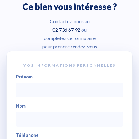
Ce bien vous intéresse ?
Contactez-nous au
02 736 67 92
ou
complétez ce formulaire
pour prendre rendez-vous
VOS INFORMATIONS PERSONNELLES
Prénom
Nom
Téléphone