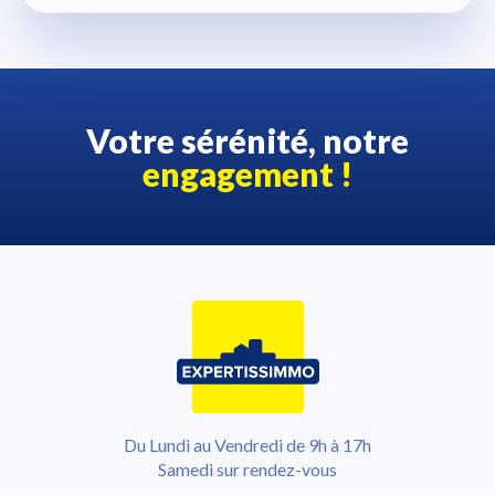
Votre sérénité, notre
engagement !
Du Lundi au Vendredi de 9h à 17h
Samedi sur rendez-vous