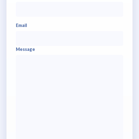
Email
Message