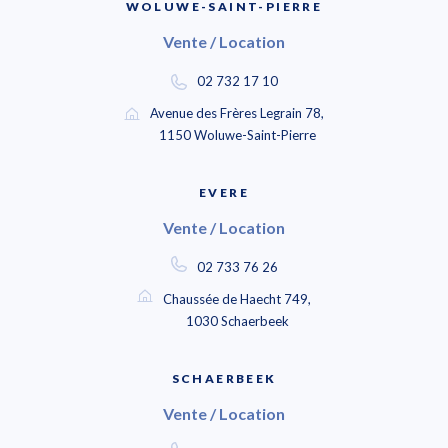
WOLUWE-SAINT-PIERRE
Vente / Location
02 732 17 10
Avenue des Frères Legrain 78,
1150 Woluwe-Saint-Pierre
EVERE
Vente / Location
02 733 76 26
Chaussée de Haecht 749,
1030 Schaerbeek
SCHAERBEEK
Vente / Location