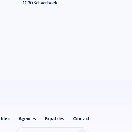
1030 Schaerbeek
 bien
Agences
Expatriés
Contact