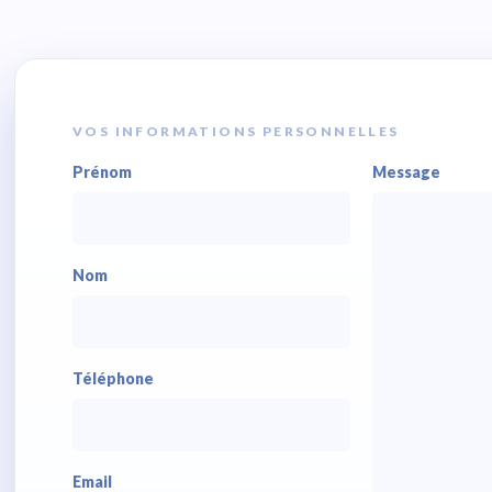
VOS INFORMATIONS PERSONNELLES
Prénom
Message
Nom
Téléphone
Email