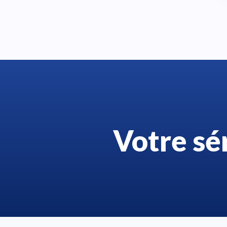
Votre sé