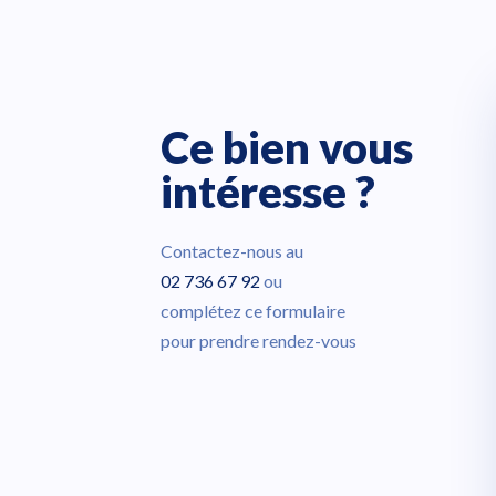
Ce bien vous
intéresse ?
Contactez-nous au
02 736 67 92
ou
complétez ce formulaire
pour prendre rendez-vous