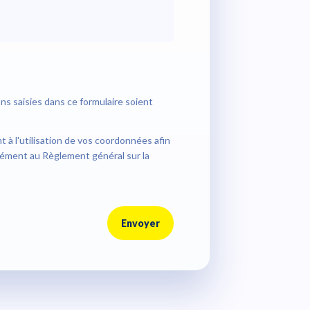
ns saisies dans ce formulaire soient
à l'utilisation de vos coordonnées afin
ément au Règlement général sur la
Envoyer