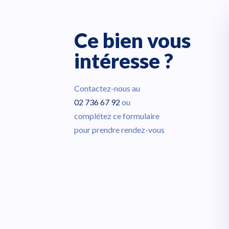
Ce bien vous
intéresse ?
Contactez-nous au
02 736 67 92
ou
complétez ce formulaire
pour prendre rendez-vous