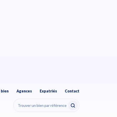
 bien
Agences
Expatriés
Contact