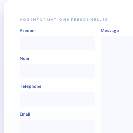
VOS INFORMATIONS PERSONNELLES
Prénom
Message
Nom
Téléphone
Email