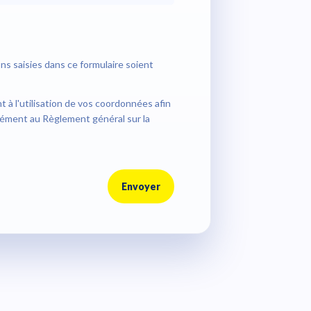
ns saisies dans ce formulaire soient
à l'utilisation de vos coordonnées afin
ément au Règlement général sur la
Envoyer