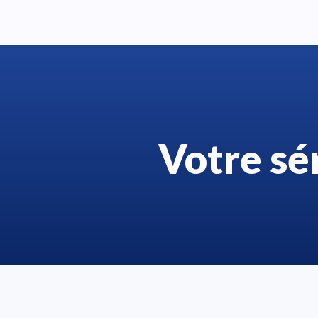
Votre sé