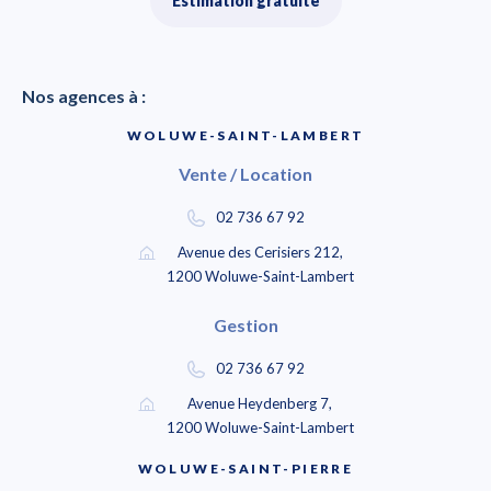
Estimation gratuite
Nos agences à :
WOLUWE-SAINT-LAMBERT
Vente / Location
02 736 67 92
Avenue des Cerisiers 212,
1200 Woluwe-Saint-Lambert
Gestion
02 736 67 92
Avenue Heydenberg 7,
1200 Woluwe-Saint-Lambert
WOLUWE-SAINT-PIERRE