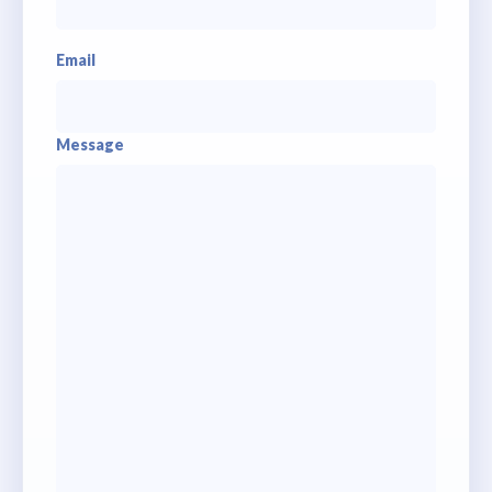
Email
Message