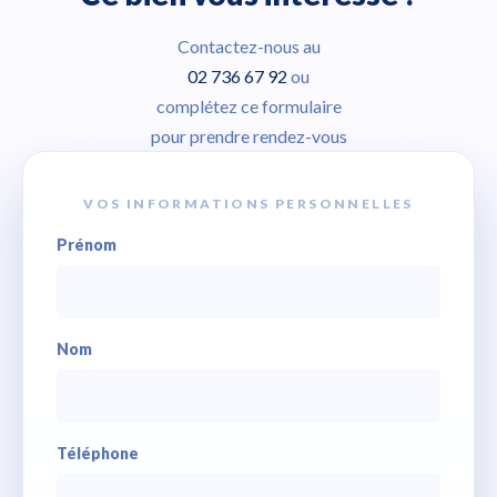
Contactez-nous au
02 736 67 92
ou
complétez ce formulaire
pour prendre rendez-vous
VOS INFORMATIONS PERSONNELLES
Prénom
Nom
Téléphone