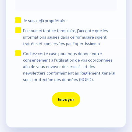
Je suis déjà propriétaire
En soumettant ce formulaire, j'accepte que les
informations saisies dans ce formulaire soient
traitées et conservées par Expertissimmo
Cochez cette case pour nous donner votre
consentement à l'utilisation de vos coordonnées
afin de vous envoyer des e-mails et des
newsletters conformément au Règlement général
sur la protection des données (RGPD).
Envoyer