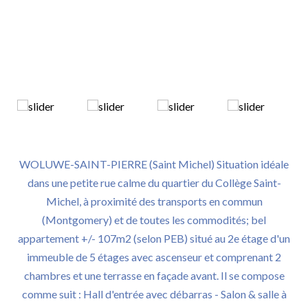
WOLUWE-SAINT-PIERRE (Saint Michel) Situation idéale
dans une petite rue calme du quartier du Collège Saint-
Michel, à proximité des transports en commun
(Montgomery) et de toutes les commodités; bel
appartement +/- 107m2 (selon PEB) situé au 2e étage d'un
immeuble de 5 étages avec ascenseur et comprenant 2
chambres et une terrasse en façade avant. Il se compose
comme suit : Hall d'entrée avec débarras - Salon & salle à