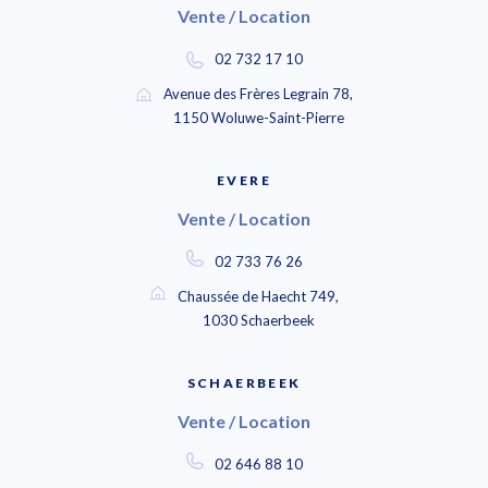
Vente / Location
02 732 17 10
Avenue des Frères Legrain 78,
1150 Woluwe-Saint-Pierre
EVERE
Vente / Location
02 733 76 26
Chaussée de Haecht 749,
1030 Schaerbeek
SCHAERBEEK
Vente / Location
02 646 88 10