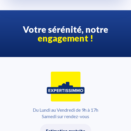
Votre sérénité, notre
engagement !
Du Lundi au Vendredi de 9h à 17h
Samedi sur rendez-vous