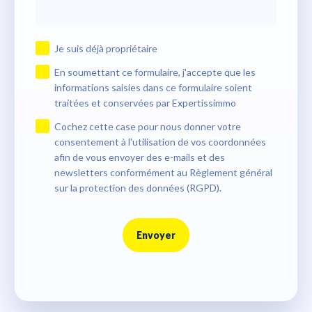
Je suis déjà propriétaire
En soumettant ce formulaire, j'accepte que les
informations saisies dans ce formulaire soient
traitées et conservées par Expertissimmo
Cochez cette case pour nous donner votre
consentement à l'utilisation de vos coordonnées
afin de vous envoyer des e-mails et des
newsletters conformément au Règlement général
sur la protection des données (RGPD).
Envoyer