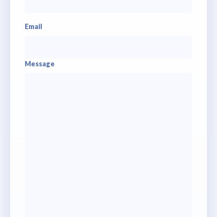
Email
Message