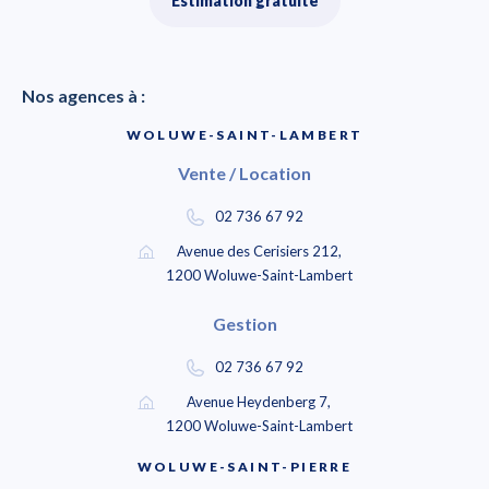
Estimation gratuite
Nos agences à :
WOLUWE-SAINT-LAMBERT
Vente / Location
02 736 67 92
Avenue des Cerisiers 212,
1200 Woluwe-Saint-Lambert
Gestion
02 736 67 92
Avenue Heydenberg 7,
1200 Woluwe-Saint-Lambert
WOLUWE-SAINT-PIERRE