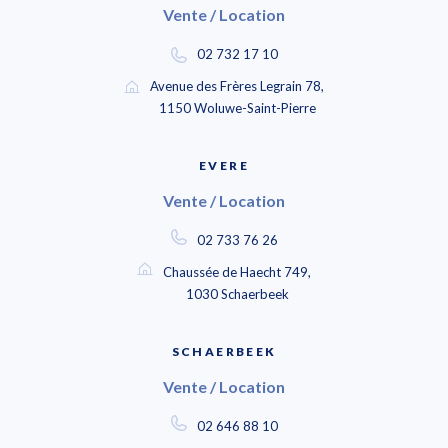
Vente / Location
02 732 17 10
Avenue des Frères Legrain 78,
1150 Woluwe-Saint-Pierre
EVERE
Vente / Location
02 733 76 26
Chaussée de Haecht 749,
1030 Schaerbeek
SCHAERBEEK
Vente / Location
02 646 88 10