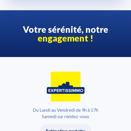
Votre sérénité, notre
engagement !
Du Lundi au Vendredi de 9h à 17h
Samedi sur rendez-vous