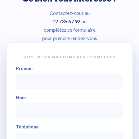
Contactez-nous au
02 736 67 92
ou
complétez ce formulaire
pour prendre rendez-vous
VOS INFORMATIONS PERSONNELLES
Prénom
Nom
Téléphone