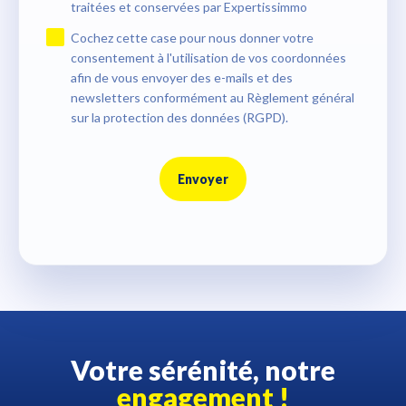
traitées et conservées par Expertissimmo
Cochez cette case pour nous donner votre
consentement à l'utilisation de vos coordonnées
afin de vous envoyer des e-mails et des
newsletters conformément au Règlement général
sur la protection des données (RGPD).
Envoyer
Votre sérénité, notre
engagement !