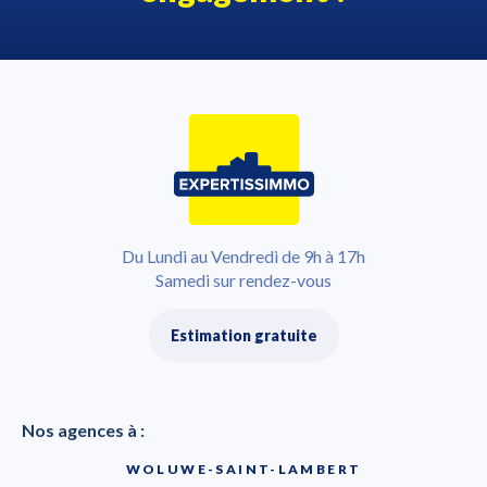
Du Lundi au Vendredi de 9h à 17h
Samedi sur rendez-vous
Estimation gratuite
Nos agences à :
WOLUWE-SAINT-LAMBERT