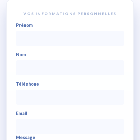
VOS INFORMATIONS PERSONNELLES
Prénom
Nom
Téléphone
Email
Message