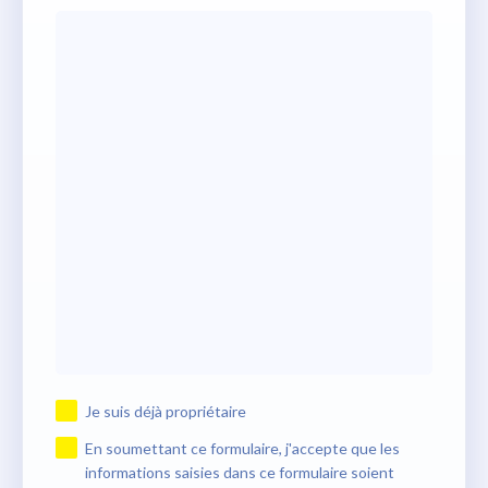
Je suis déjà propriétaire
En soumettant ce formulaire, j'accepte que les
informations saisies dans ce formulaire soient