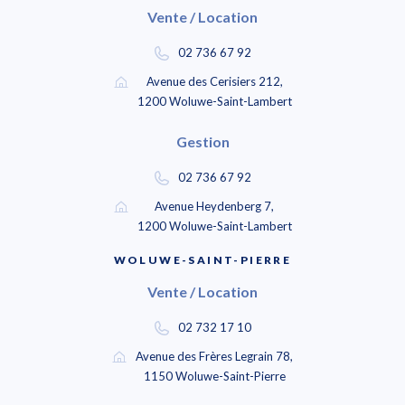
Vente / Location
02 736 67 92
Avenue des Cerisiers 212,
1200 Woluwe-Saint-Lambert
Gestion
02 736 67 92
Avenue Heydenberg 7,
1200 Woluwe-Saint-Lambert
WOLUWE-SAINT-PIERRE
Vente / Location
02 732 17 10
Avenue des Frères Legrain 78,
1150 Woluwe-Saint-Pierre