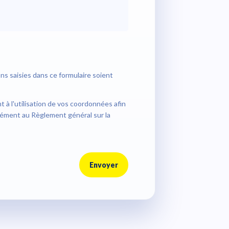
ns saisies dans ce formulaire soient
à l'utilisation de vos coordonnées afin
ément au Règlement général sur la
Envoyer