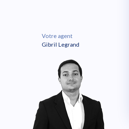
Votre agent
Gibril Legrand