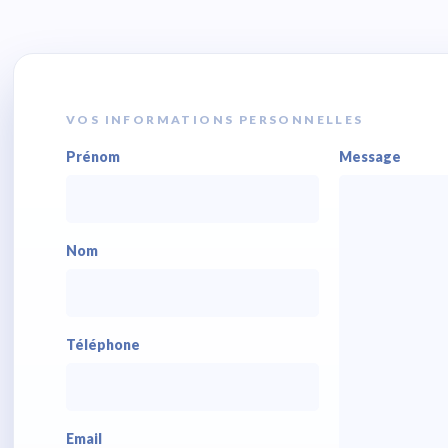
VOS INFORMATIONS PERSONNELLES
Prénom
Message
Nom
Téléphone
Email