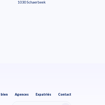
1030 Schaerbeek
 bien
Agences
Expatriés
Contact