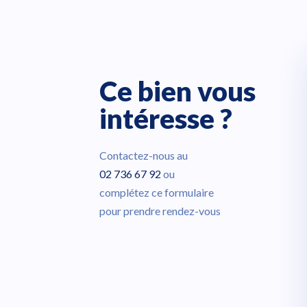
Ce bien vous
intéresse ?
Contactez-nous au
02 736 67 92
ou
complétez ce formulaire
pour prendre rendez-vous