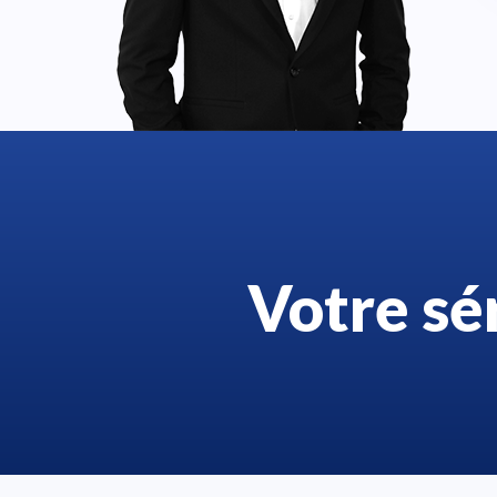
Votre sé