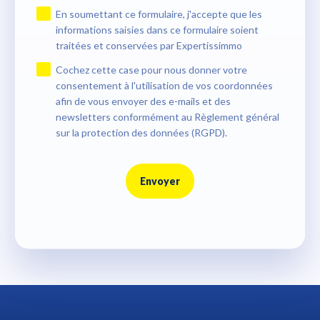
En soumettant ce formulaire, j'accepte que les
informations saisies dans ce formulaire soient
traitées et conservées par Expertissimmo
Cochez cette case pour nous donner votre
consentement à l'utilisation de vos coordonnées
afin de vous envoyer des e-mails et des
newsletters conformément au Règlement général
sur la protection des données (RGPD).
Envoyer