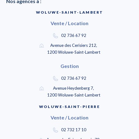
Nos agences à :
WOLUWE-SAINT-LAMBERT
Vente / Location
02 736 67 92
Avenue des Cerisiers 212,
1200 Woluwe-Saint-Lambert
Gestion
02 736 67 92
Avenue Heydenberg 7,
1200 Woluwe-Saint-Lambert
WOLUWE-SAINT-PIERRE
Vente / Location
02 732 17 10