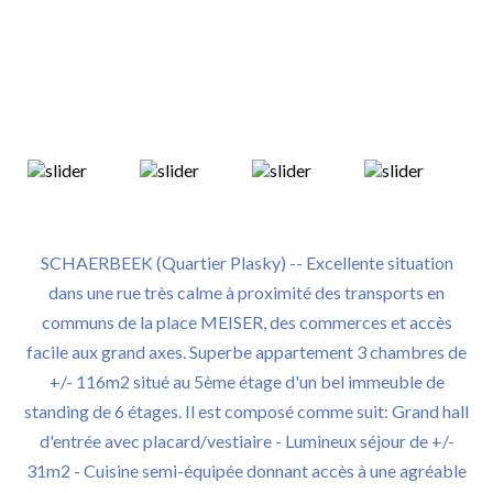
SCHAERBEEK (Quartier Plasky) -- Excellente situation
dans une rue très calme à proximité des transports en
communs de la place MEISER, des commerces et accès
facile aux grand axes. Superbe appartement 3 chambres de
+/- 116m2 situé au 5ème étage d'un bel immeuble de
standing de 6 étages. Il est composé comme suit: Grand hall
d'entrée avec placard/vestiaire - Lumineux séjour de +/-
31m2 - Cuisine semi-équipée donnant accès à une agréable