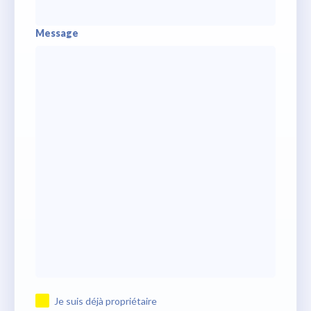
Message
Je suis déjà propriétaire