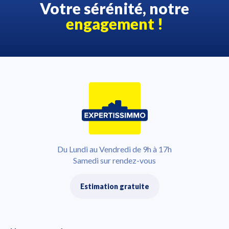
Votre sérénité, notre
engagement !
Du Lundi au Vendredi de 9h à 17h
Samedi sur rendez-vous
Estimation gratuite