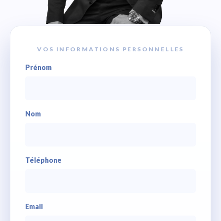
VOS INFORMATIONS PERSONNELLES
Prénom
Nom
Téléphone
Email