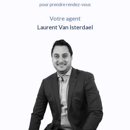
pour prendre rendez-vous
Votre agent
Laurent Van Isterdael