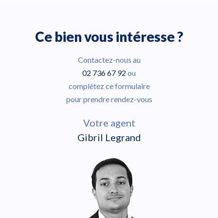
Ce bien vous intéresse ?
Contactez-nous au
02 736 67 92
ou
complétez ce formulaire
pour prendre rendez-vous
Votre agent
Gibril Legrand