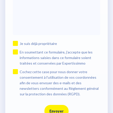
Je suis déjà propriétaire
En soumettant ce formulaire, j'accepte que les
informations saisies dans ce formulaire soient
traitées et conservées par Expertissimmo
Cochez cette case pour nous donner votre
consentement à l'utilisation de vos coordonnées
afin de vous envoyer des e-mails et des
newsletters conformément au Règlement général
sur la protection des données (RGPD).
Envoyer