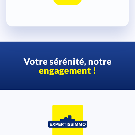
Votre sérénité, notre
engagement !