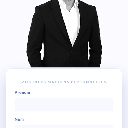
VOS INFORMATIONS PERSONNELLES
Prénom
Nom