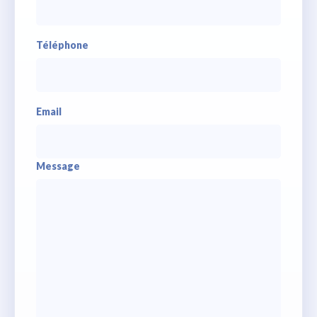
Téléphone
Email
Message