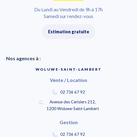
Du Lundi au Vendredi de 9h à 17h
Samedi sur rendez-vous
Estimation gratuite
Nos agences à :
WOLUWE-SAINT-LAMBERT
Vente / Location
02 736 67 92
Avenue des Cerisiers 212,
1200 Woluwe-Saint-Lambert
Gestion
02 736 67 92